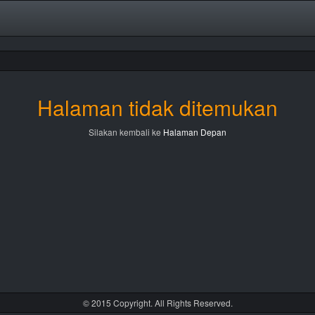
Halaman tidak ditemukan
Silakan kembali ke
Halaman Depan
© 2015 Copyright. All Rights Reserved.